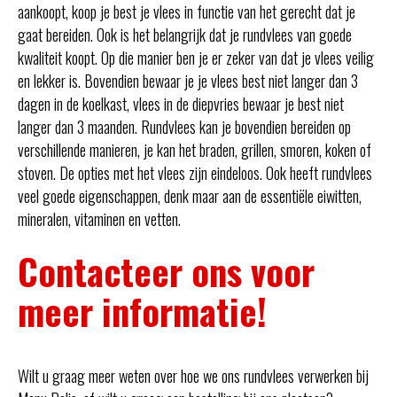
aankoopt, koop je best je vlees in functie van het gerecht dat je
gaat bereiden. Ook is het belangrijk dat je rundvlees van goede
kwaliteit koopt. Op die manier ben je er zeker van dat je vlees veilig
en lekker is. Bovendien bewaar je je vlees best niet langer dan 3
dagen in de koelkast, vlees in de diepvries bewaar je best niet
langer dan 3 maanden. Rundvlees kan je bovendien bereiden op
verschillende manieren, je kan het braden, grillen, smoren, koken of
stoven. De opties met het vlees zijn eindeloos. Ook heeft rundvlees
veel goede eigenschappen, denk maar aan de essentiële eiwitten,
mineralen, vitaminen en vetten.
Contacteer ons voor
meer informatie!
Wilt u graag meer weten over hoe we ons rundvlees verwerken bij