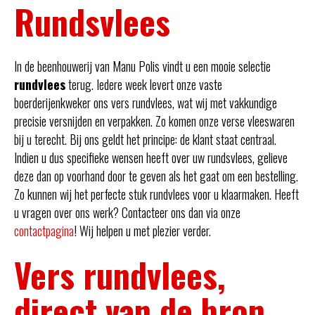
Rundsvlees
In de beenhouwerij van Manu Polis vindt u een mooie selectie
rundvlees
terug. Iedere week levert onze vaste
boerderijenkweker ons vers rundvlees, wat wij met vakkundige
precisie versnijden en verpakken. Zo komen onze verse vleeswaren
bij u terecht. Bij ons geldt het principe: de klant staat centraal.
Indien u dus specifieke wensen heeft over uw rundsvlees, gelieve
deze dan op voorhand door te geven als het gaat om een bestelling.
Zo kunnen wij het perfecte stuk rundvlees voor u klaarmaken. Heeft
u vragen over ons werk? Contacteer ons dan via onze
contactpagina
! Wij helpen u met plezier verder.
Vers rundvlees,
direct van de bron