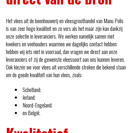
Het vlees uit de beenhouwerij en vleesgroothandel van Manu Polis
is van zeer hoge kwaliteit en zo vers als het maar zijn kan dankzij
onze selectie in leveranciers. We werken namelijk samen met
kwekers en veehouders waarmee we dagelijks contact hebben:
hebben wij iets niet in voorraad, dan vragen we direct aan onze
leveranciers of zij de gewenste vleessoort aan ons kunnen leveren.
Ook kiezen we voor vlees uit verschillende streken die bekend staan
om de goede kwaliteit van hun vlees, zoals:
Schotland;
Ierland;
Noord-Engeland;
en België.