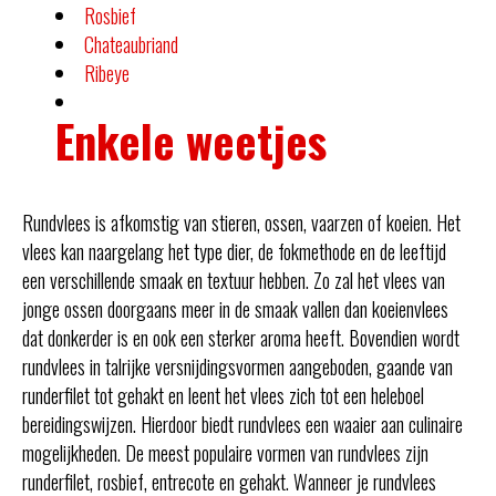
Rosbief
Chateaubriand
Ribeye
Enkele weetjes
Rundvlees is afkomstig van stieren, ossen, vaarzen of koeien. Het
vlees kan naargelang het type dier, de fokmethode en de leeftijd
een verschillende smaak en textuur hebben. Zo zal het vlees van
jonge ossen doorgaans meer in de smaak vallen dan koeienvlees
dat donkerder is en ook een sterker aroma heeft. Bovendien wordt
rundvlees in talrijke versnijdingsvormen aangeboden, gaande van
runderfilet tot gehakt en leent het vlees zich tot een heleboel
bereidingswijzen. Hierdoor biedt rundvlees een waaier aan culinaire
mogelijkheden. De meest populaire vormen van rundvlees zijn
runderfilet, rosbief, entrecote en gehakt. Wanneer je rundvlees