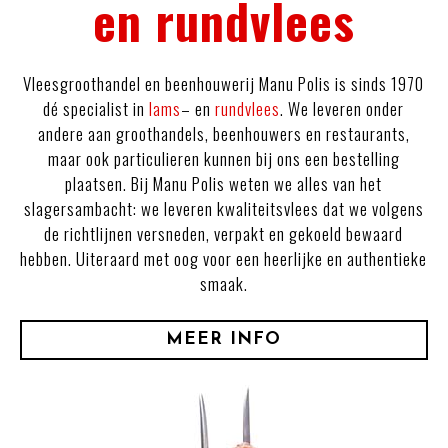
en rundvlees
Vleesgroothandel en beenhouwerij Manu Polis is sinds 1970
dé specialist in
lams
– en
rundvlees
. We leveren onder
andere aan groothandels, beenhouwers en restaurants,
maar ook particulieren kunnen bij ons een bestelling
plaatsen. Bij Manu Polis weten we alles van het
slagersambacht: we leveren kwaliteitsvlees dat we volgens
de richtlijnen versneden, verpakt en gekoeld bewaard
hebben. Uiteraard met oog voor een heerlijke en authentieke
smaak.
MEER INFO