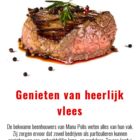
Genieten van heerlijk
vlees
De bekwame beenhouwers van Manu Polis weten alles van hun vak.
Zij zorgen ervoor dat zowel bedrijven als particulieren kunnen