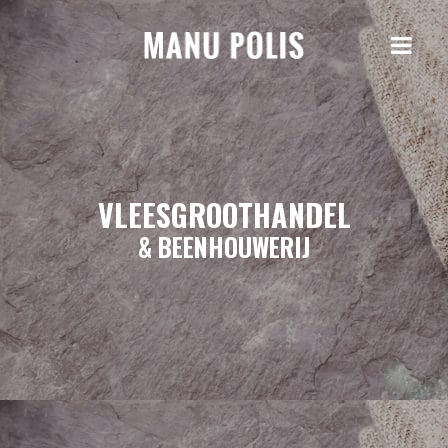
VLEESGROOTHANDEL
& BEENHOUWERIJ