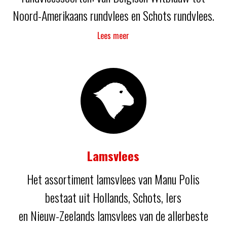
Noord-Amerikaans rundvlees en Schots rundvlees.
Lees meer
Lamsvlees
Het assortiment lamsvlees van Manu Polis
bestaat uit Hollands, Schots, Iers
en Nieuw-Zeelands lamsvlees van de allerbeste