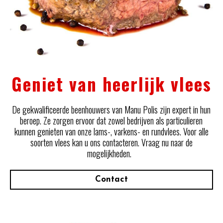
Geniet van heerlijk vlees
De gekwalificeerde beenhouwers van Manu Polis zijn expert in hun
beroep. Ze zorgen ervoor dat zowel bedrijven als particulieren
kunnen genieten van onze lams-, varkens- en rundvlees. Voor alle
soorten vlees kan u ons contacteren. Vraag nu naar de
mogelijkheden.
Contact