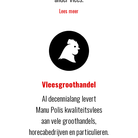
Lees meer
Vleesgroothandel
Al decennialang levert
Manu Polis kwaliteitsvlees
aan vele groothandels,
horecabedrijven en particulieren.