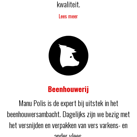
kwaliteit.
Lees meer
Beenhouwerij
Manu Polis is de expert bij uitstek in het
beenhouwersambacht. Dagelijks zijn we bezig met
het versnijden en verpakken van vers varkens- en
ander vlees.