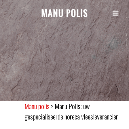
Manu polis
>
Manu Polis: uw
gespecialiseerde horeca vleesleverancier