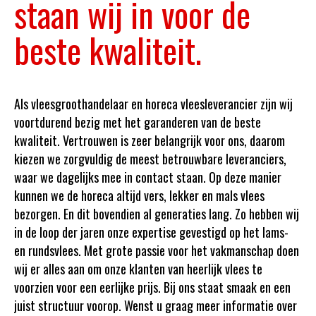
staan wij in voor de
beste kwaliteit.
Als vleesgroothandelaar en horeca vleesleverancier zijn wij
voortdurend bezig met het garanderen van de beste
kwaliteit. Vertrouwen is zeer belangrijk voor ons, daarom
kiezen we zorgvuldig de meest betrouwbare leveranciers,
waar we dagelijks mee in contact staan. Op deze manier
kunnen we de horeca altijd vers, lekker en mals vlees
bezorgen. En dit bovendien al generaties lang. Zo hebben wij
in de loop der jaren onze expertise gevestigd op het lams-
en rundsvlees. Met grote passie voor het vakmanschap doen
wij er alles aan om onze klanten van heerlijk vlees te
voorzien voor een eerlijke prijs. Bij ons staat smaak en een
juist structuur voorop. Wenst u graag meer informatie over