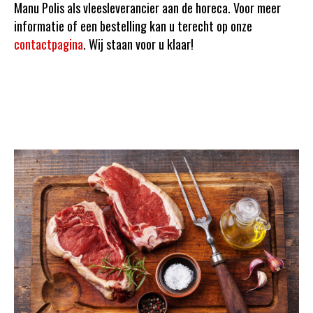
Manu Polis als vleesleverancier aan de horeca. Voor meer
informatie of een bestelling kan u terecht op onze
contactpagina
. Wij staan voor u klaar!