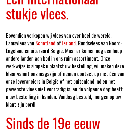
stukje vlees.
Bovendien verkopen wij vlees van over heel de wereld.
Lamsvlees van
Schotland
of
Ierland
. Rundsvlees van Noord-
Engeland en uiteraard België. Maar er komen nog een hoop
andere landen aan bod in ons ruim assortiment. Onze
werkwijze is simpel: u plaatst uw bestelling, wij maken deze
klaar vanuit ons magazijn of nemen contact op met één van
onze leveranciers in België of het buitenland indien het
gewenste vlees niet voorradig is, en de volgende dag heeft
u uw bestelling in handen. Vandaag besteld, morgen op uw
klant zijn bord!
Sinds de 19e eeuw