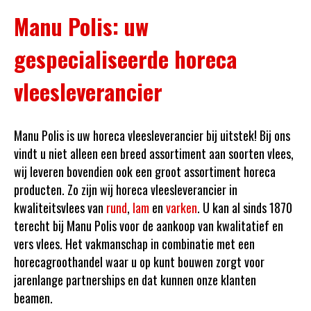
Manu Polis: uw
gespecialiseerde horeca
vleesleverancier
Manu Polis is uw horeca vleesleverancier bij uitstek! Bij ons
vindt u niet alleen een breed assortiment aan soorten vlees,
wij leveren bovendien ook een groot assortiment horeca
producten. Zo zijn wij horeca vleesleverancier in
kwaliteitsvlees van
rund
,
lam
en
varken
. U kan al sinds 1870
terecht bij Manu Polis voor de aankoop van kwalitatief en
vers vlees.
Het vakmanschap in combinatie met een
horecagroothandel waar u op kunt bouwen zorgt voor
jarenlange partnerships en dat kunnen onze klanten
beamen.